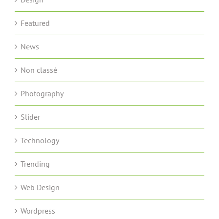
Featured
News
Non classé
Photography
Slider
Technology
Trending
Web Design
Wordpress