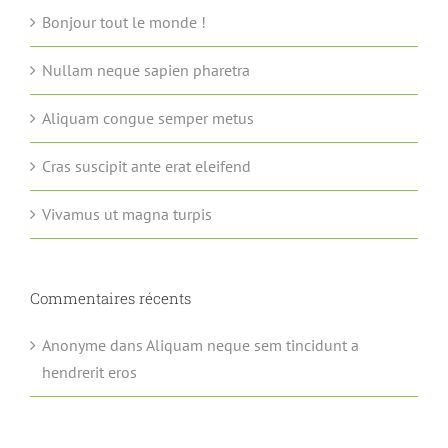
Bonjour tout le monde !
Nullam neque sapien pharetra
Aliquam congue semper metus
Cras suscipit ante erat eleifend
Vivamus ut magna turpis
Commentaires récents
Anonyme
dans
Aliquam neque sem tincidunt a
hendrerit eros