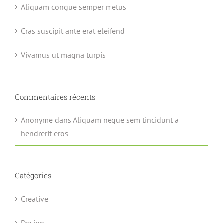
Aliquam congue semper metus
Cras suscipit ante erat eleifend
Vivamus ut magna turpis
Commentaires récents
Anonyme
dans
Aliquam neque sem tincidunt a
hendrerit eros
Catégories
Creative
Design