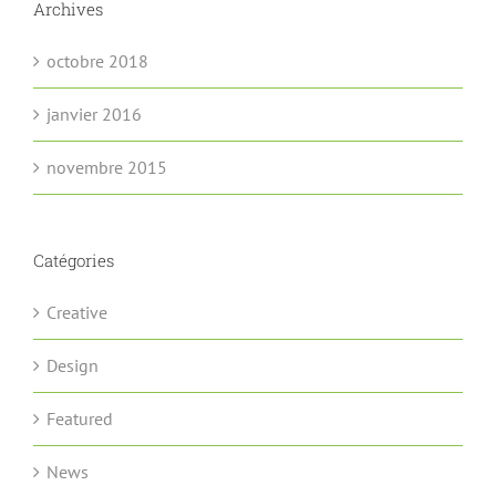
Archives
octobre 2018
janvier 2016
novembre 2015
Catégories
Creative
Design
Featured
News