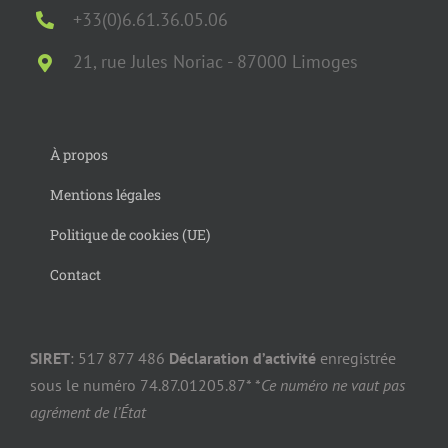
+33(0)6.61.36.05.06
21, rue Jules Noriac - 87000 Limoges
À propos
Mentions légales
Politique de cookies (UE)
Contact
SIRET
: 517 877 486
Déclaration d’activité
enregistrée
sous le numéro 74.87.01205.87* *
Ce numéro ne vaut pas
agrément de l’État