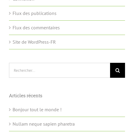
Flux des publications
Flux des commentaires
Site de WordPress-FR
Rechercher:
Articles récents
Bonjour tout le monde !
Nullam neque sapien pharetra