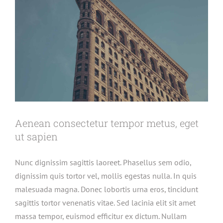
Aenean consectetur tempor metus, eget
ut sapien
Nunc dignissim sagittis laoreet. Phasellus sem odio,
dignissim quis tortor vel, mollis egestas nulla. In quis
malesuada magna. Donec lobortis urna eros, tincidunt
sagittis tortor venenatis vitae. Sed lacinia elit sit amet
massa tempor, euismod efficitur ex dictum. Nullam