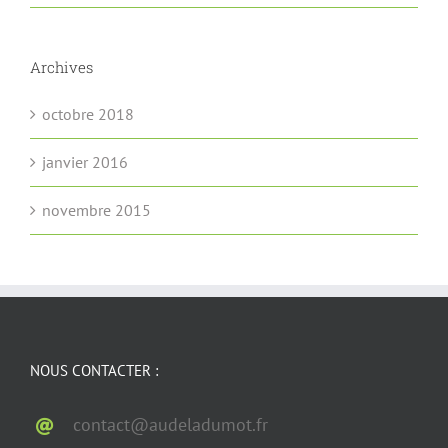
Archives
octobre 2018
janvier 2016
novembre 2015
NOUS CONTACTER :
contact@audeladumot.fr