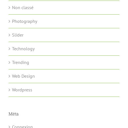
Non classé
Photography
Slider
Technology
Trending
Web Design
Wordpress
Méta
Connexion