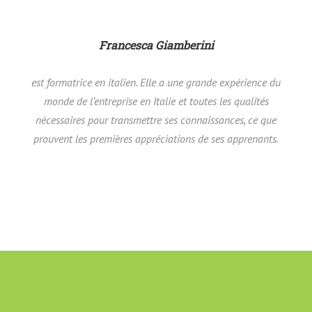
Francesca Giamberini
est formatrice en italien. Elle a une grande expérience du
monde de l’entreprise en Italie
et toutes les qualités
nécessaires pour transmettre ses connaissances, ce que
prouvent les premières appréciations de ses apprenants.