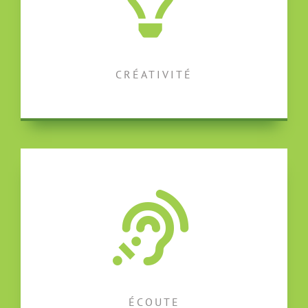
CRÉATIVITÉ
ÉCOUTE