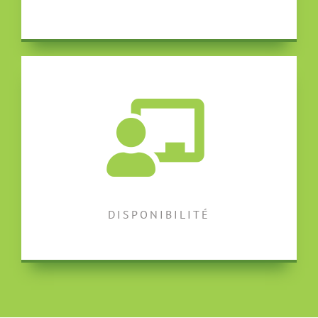
DISPONIBILITÉ