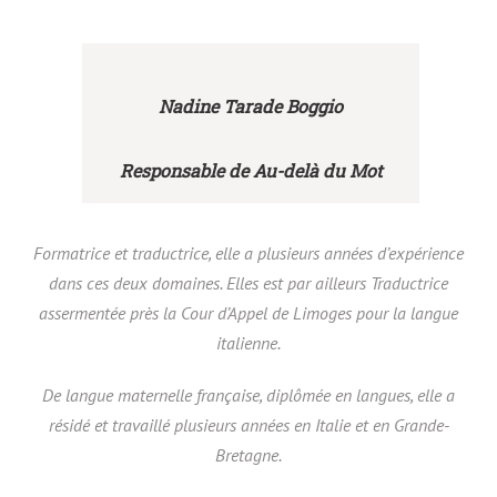
Nadine Tarade Boggio
Responsable de Au-delà du Mot
Formatrice et traductrice, elle a plusieurs années d’expérience
dans ces deux domaines. Elles est par ailleurs Traductrice
assermentée près la Cour d’Appel de Limoges pour la langue
italienne.
De langue maternelle française, diplômée en langues, elle a
résidé et travaillé plusieurs années en Italie et en Grande-
Bretagne.