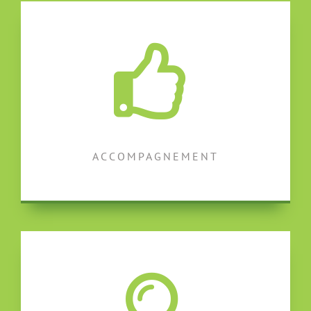
ACCOMPAGNEMENT