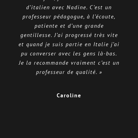
d’italien avec Nadine. C’est un
professeur pédagogue, à l’écoute,
patiente et d’une grande
gentillesse. J’ai progressé très vite
et quand je suis partie en Italie j’ai
pu converser avec les gens là-bas.
Je la recommande vraiment c’est un
professeur de qualité. »
Caroline