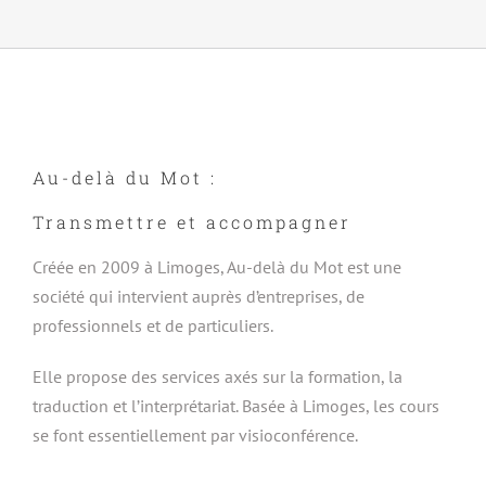
Au-delà du Mot :
Transmettre et accompagner
Créée en 2009 à Limoges, Au-delà du Mot est une
société qui intervient auprès d’entreprises, de
professionnels et de particuliers.
Elle propose des services axés sur la formation, la
traduction et l’interprétariat. Basée à Limoges, les cours
se font essentiellement par visioconférence.