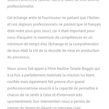
professionnelle.
Cet échange entre le fournisseur ne parlant que l’italien
et nos régleurs professionnels ne parlant que le français
était notre plus gros souci, car il était important pour
nous d’acquérir le maximum de compétences en un
minimum de temps d’où l’échange et la compréhension
de tous était la clé de la réussite de mise en production
du processus.
Nous avons fait appel à Mme Nadine Tarade Boggio qui
à la fois a parfaitement maitrisée la mission lui étant
confiée mais également fait preuve d’un grand
professionnalisme associé à la capacité de permettre à
chacun de se sentir à l’aise et d’intervenir très
spontanément. Son intervention nous a permis de
gagner du temps et d’avoir un message clair